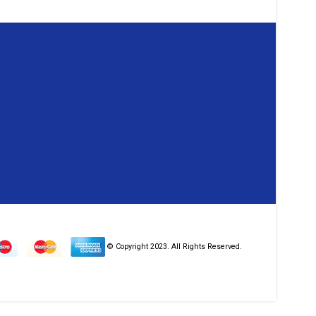
© Copyright 2023. All Rights Reserved.