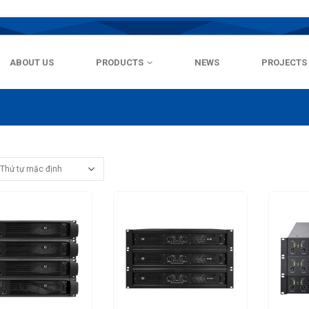
ABOUT US
PRODUCTS
NEWS
PROJECTS