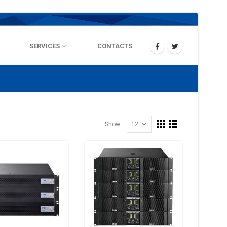
SERVICES
CONTACTS
Show: