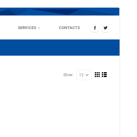
SERVICES
CONTACTS
Show: