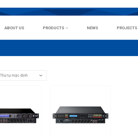
ABOUT US
PRODUCTS
NEWS
PROJECTS