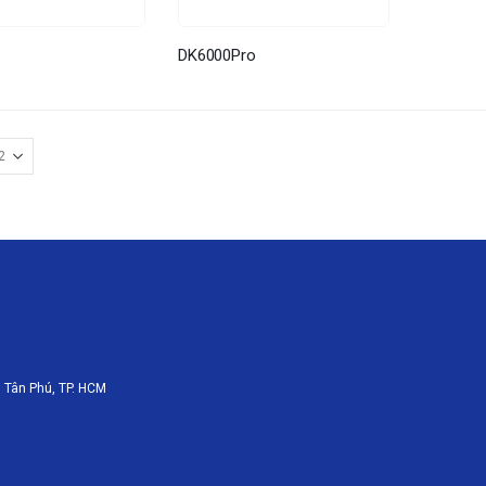
DK6000Pro
 Tân Phú, TP. HCM