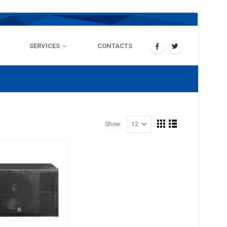
SERVICES
CONTACTS
Show: