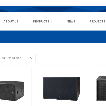
ABOUT US
PRODUCTS
NEWS
PROJECTS