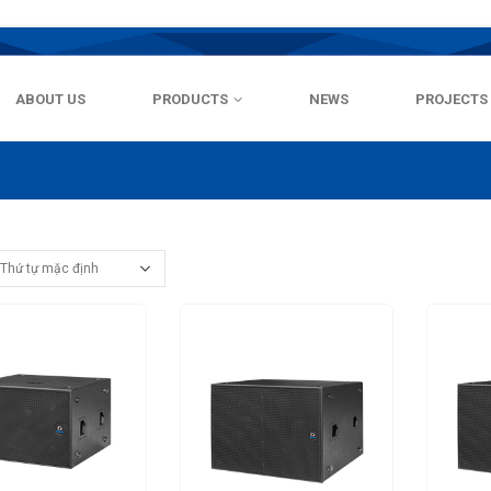
ABOUT US
PRODUCTS
NEWS
PROJECTS