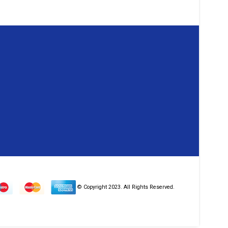
© Copyright 2023. All Rights Reserved.