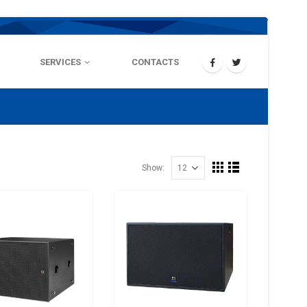
SERVICES
CONTACTS
Show: