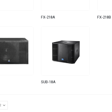
FX-218A
FX-218B
SUB-18A