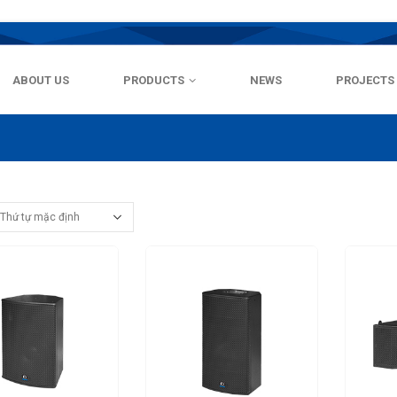
ABOUT US
PRODUCTS
NEWS
PROJECTS