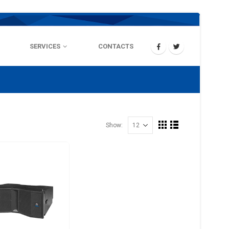
SERVICES
CONTACTS
Show: